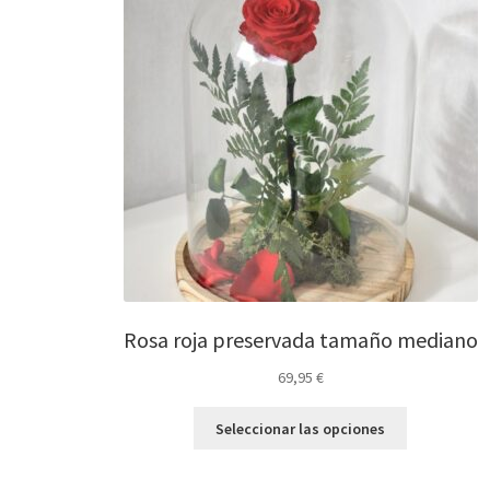
Rosa roja preservada tamaño mediano
69,95
€
Seleccionar las opciones