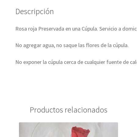
Descripción
Rosa roja Preservada en una Cúpula. Servicio a domicil
No agregar agua, no saque las flores de la cúpula.
No exponer la cúpula cerca de cualquier fuente de calo
Productos relacionados