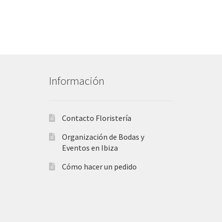
Información
Contacto Floristería
Organización de Bodas y
Eventos en Ibiza
Cómo hacer un pedido