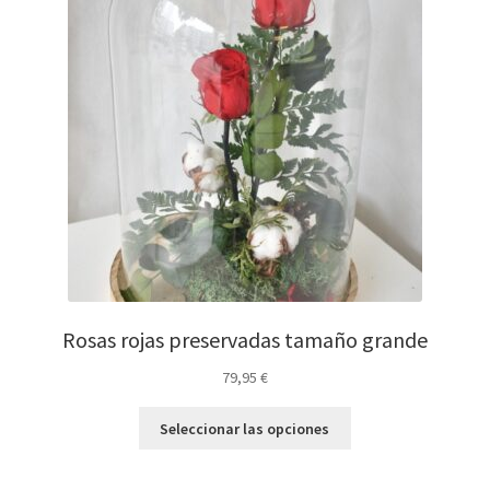
Rosas rojas preservadas tamaño grande
79,95
€
Seleccionar las opciones