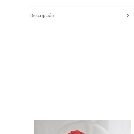
Descripción