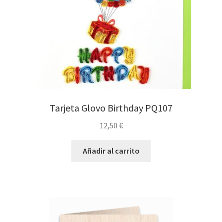
Tarjeta Glovo Birthday PQ107
12,50
€
Añadir al carrito