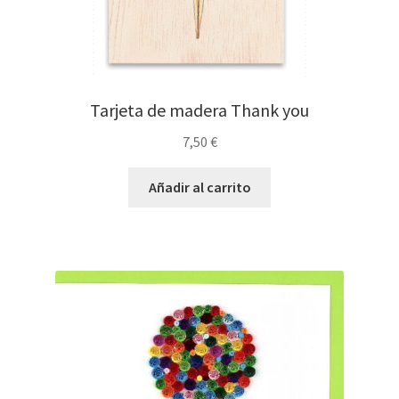
Tarjeta de madera Thank you
7,50
€
Añadir al carrito