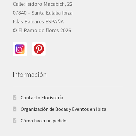
Calle: Isidoro Macabich, 22
07840 – Santa Eulalia Ibiza
Islas Baleares ESPAÑA
© El Ramo de flores 2026
Información
Contacto Floristería
Organización de Bodas y Eventos en Ibiza
Cómo hacer un pedido