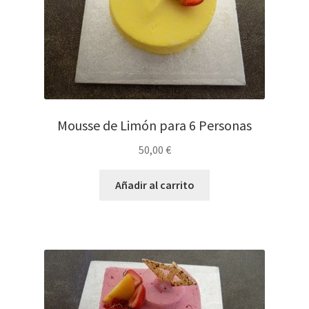
Mousse de Limón para 6 Personas
50,00
€
Añadir al carrito