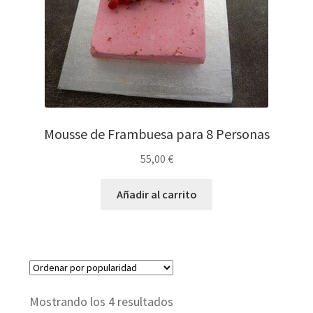
Mousse de Frambuesa para 8 Personas
55,00
€
Añadir al carrito
Ordenado
Mostrando los 4 resultados