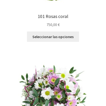
101 Rosas coral
750,00
€
Seleccionar las opciones