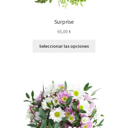
Surprise
65,00
€
Seleccionar las opciones