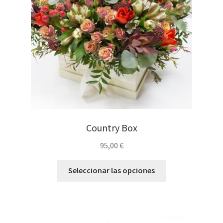
Country Box
95,00
€
Seleccionar las opciones