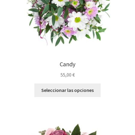
Candy
55,00
€
Seleccionar las opciones