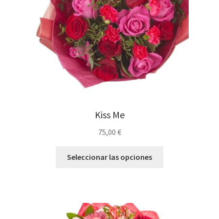
Kiss Me
75,00
€
Seleccionar las opciones