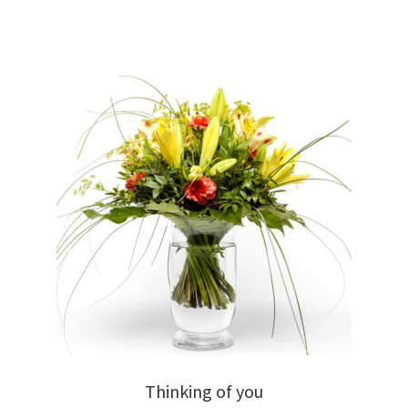
Thinking of you