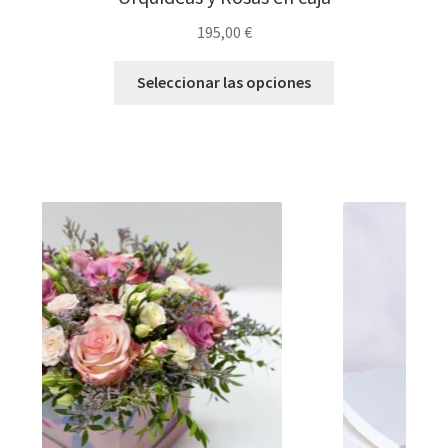
195,00
€
Seleccionar las opciones