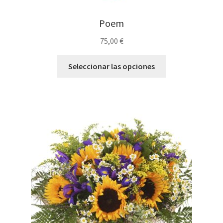
Poem
75,00
€
Seleccionar las opciones