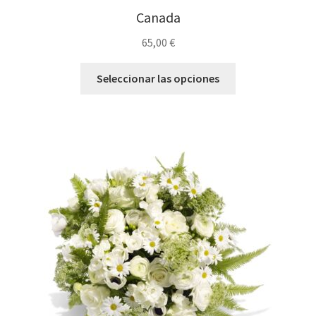
Canada
65,00
€
Seleccionar las opciones