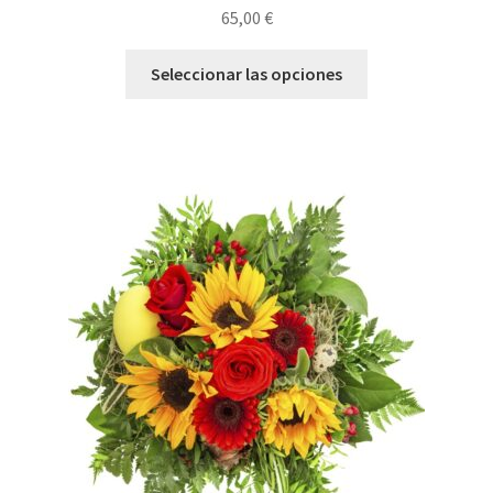
65,00
€
Seleccionar las opciones