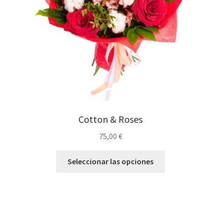
Cotton & Roses
75,00
€
Seleccionar las opciones