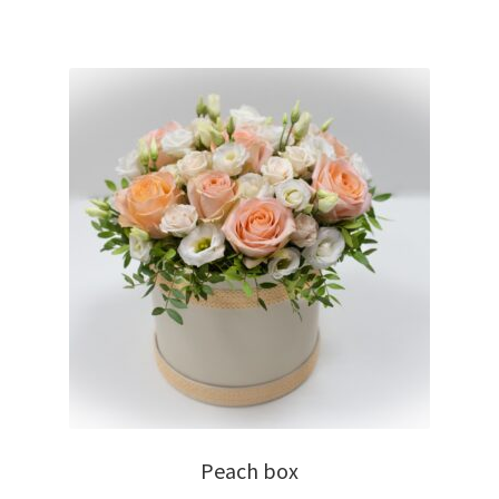
Peach box