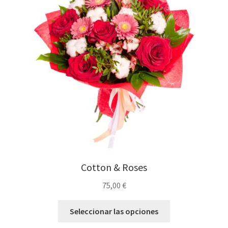
Cotton & Roses
75,00
€
Seleccionar las opciones