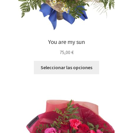
You are my sun
75,00
€
Seleccionar las opciones