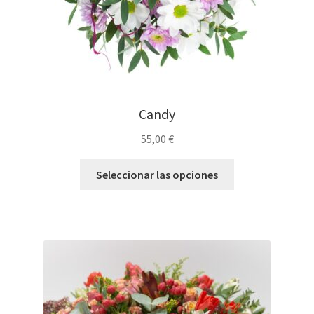
Candy
55,00
€
Seleccionar las opciones