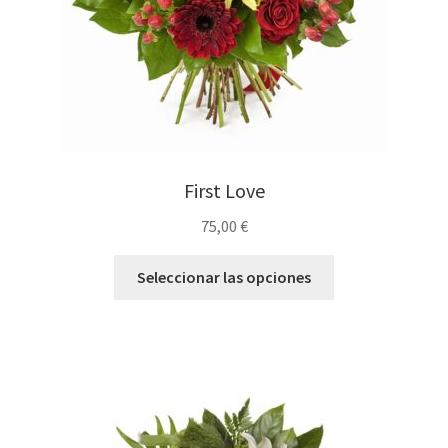
First Love
75,00
€
Seleccionar las opciones