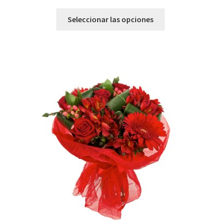
Seleccionar las opciones