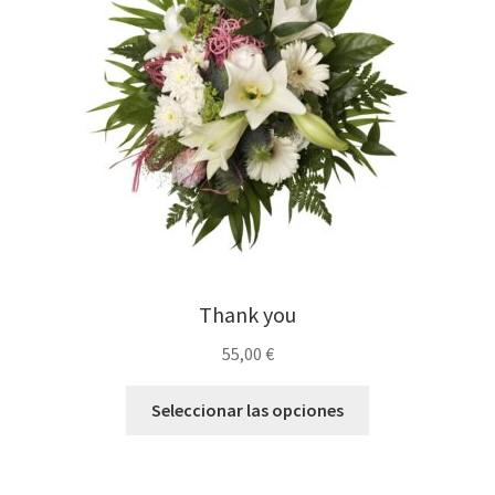
Thank you
55,00
€
Seleccionar las opciones