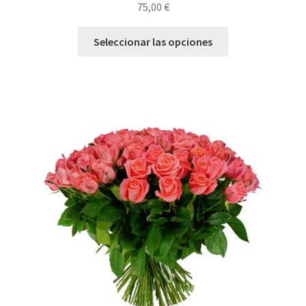
75,00
€
Seleccionar las opciones