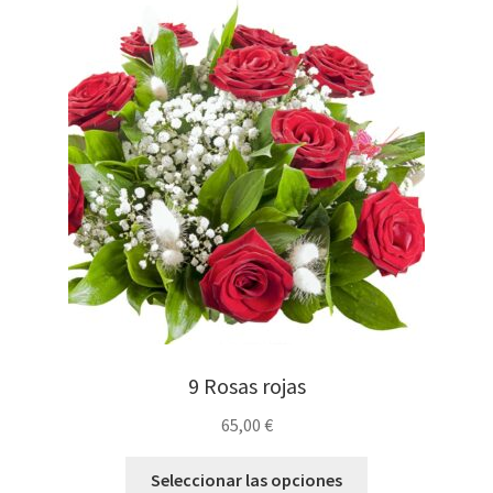
9 Rosas rojas
65,00
€
Seleccionar las opciones