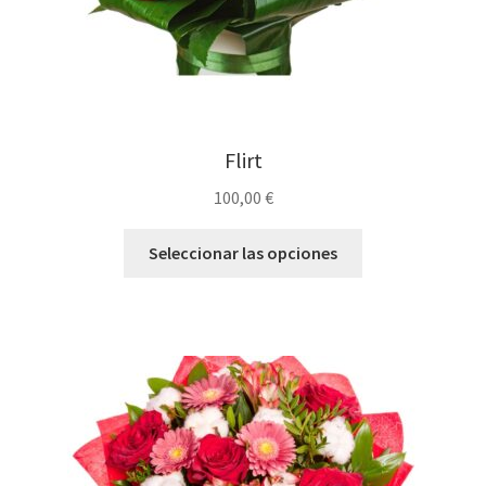
Flirt
100,00
€
Seleccionar las opciones