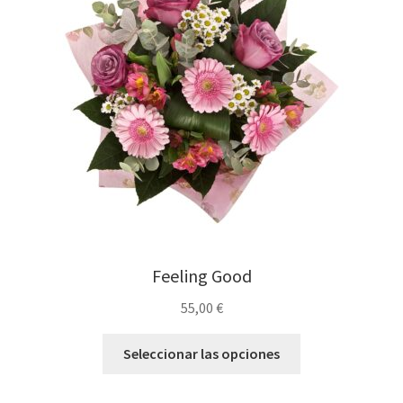
Feeling Good
55,00
€
Seleccionar las opciones