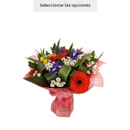
Seleccionar las opciones