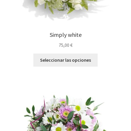
Simply white
75,00
€
Seleccionar las opciones