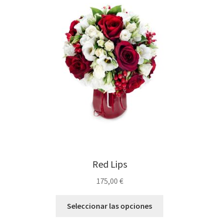
Red Lips
175,00
€
Seleccionar las opciones