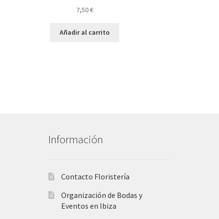
7,50
€
Añadir al carrito
Información
Contacto Floristería
Organización de Bodas y
Eventos en Ibiza