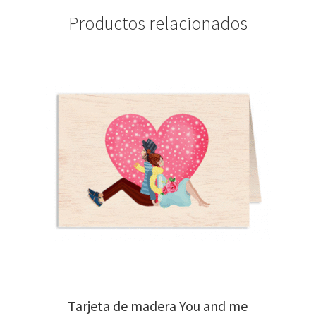
Productos relacionados
Tarjeta de madera You and me