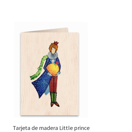
Tarjeta de madera Little prince