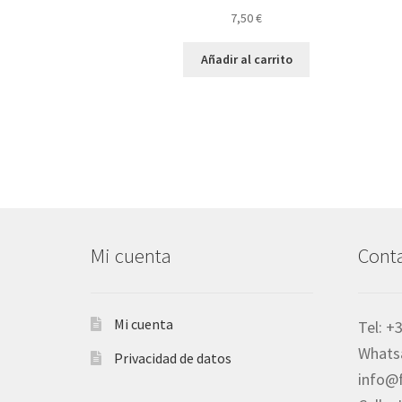
7,50
€
Añadir al carrito
Mi cuenta
Cont
Mi cuenta
Tel: +
Whats
Privacidad de datos
info@