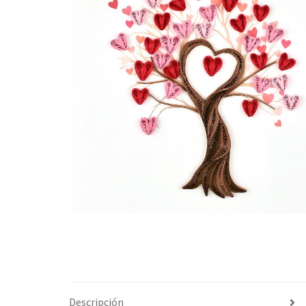
Descripción