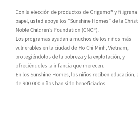
Con la elección de productos de Origamo® y filigrana
papel, usted apoya los “Sunshine Homes” de la Christ
Noble Children’s Foundation (CNCF).
Los programas ayudan a muchos de los niños más
vulnerables en la ciudad de Ho Chi Minh, Vietnam,
protegiéndolos de la pobreza y la explotación, y
ofreciéndoles la infancia que merecen.
En los Sunshine Homes, los niños reciben educación,
de 900.000 niños han sido beneficiados.