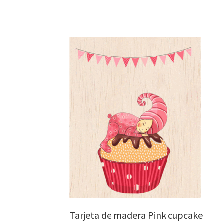
Tarjeta de madera Pink cupcake