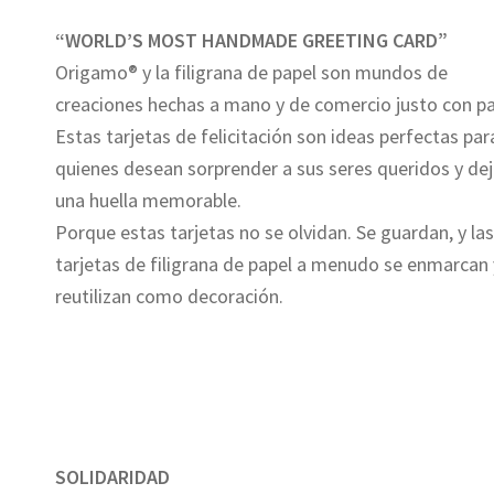
“WORLD’S MOST HANDMADE GREETING CARD”
Origamo® y la filigrana de papel son mundos de
creaciones hechas a mano y de comercio justo con pa
Estas tarjetas de felicitación son ideas perfectas par
quienes desean sorprender a sus seres queridos y dej
una huella memorable.
Porque estas tarjetas no se olvidan. Se guardan, y la
tarjetas de filigrana de papel a menudo se enmarcan 
reutilizan como decoración.
SOLIDARIDAD