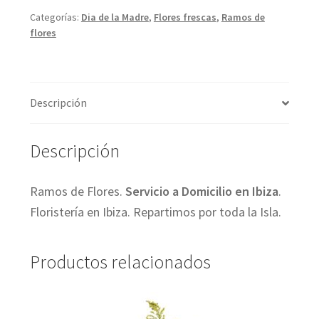
cantidad
Categorías:
Dia de la Madre
,
Flores frescas
,
Ramos de
flores
Descripción
Descripción
Ramos de Flores.
Servicio a Domicilio en Ibiza
.
Floristería en Ibiza. Repartimos por toda la Isla.
Productos relacionados