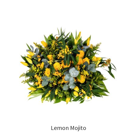
Lemon Mojito