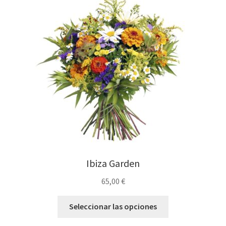
Ibiza Garden
65,00
€
Seleccionar las opciones