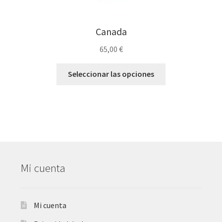
Canada
65,00
€
Seleccionar las opciones
Mi cuenta
Mi cuenta