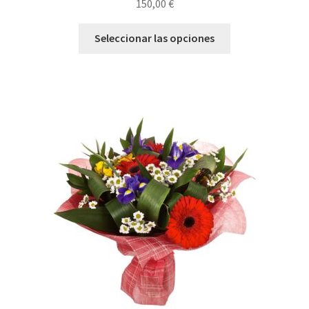
150,00
€
Seleccionar las opciones