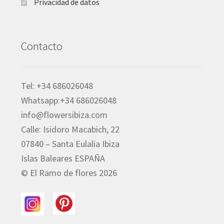
Privacidad de datos
Contacto
Tel: +34 686026048
Whatsapp:+34 686026048
info@flowersibiza.com
Calle: Isidoro Macabich, 22
07840 – Santa Eulalia Ibiza
Islas Baleares ESPAÑA
© El Ramo de flores 2026