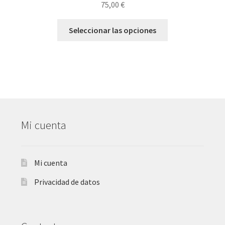
75,00
€
Seleccionar las opciones
Mi cuenta
Mi cuenta
Privacidad de datos