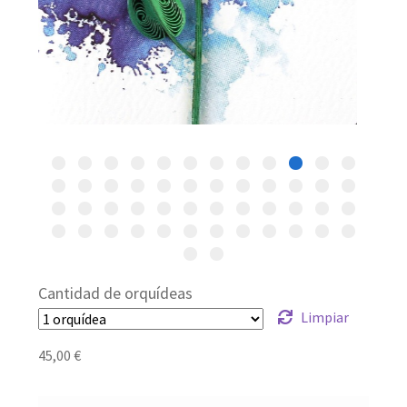
Cantidad de orquídeas
Limpiar
45,00
€