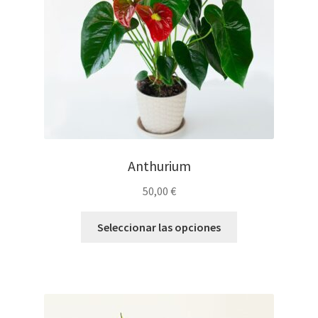
Anthurium
50,00
€
Seleccionar las opciones