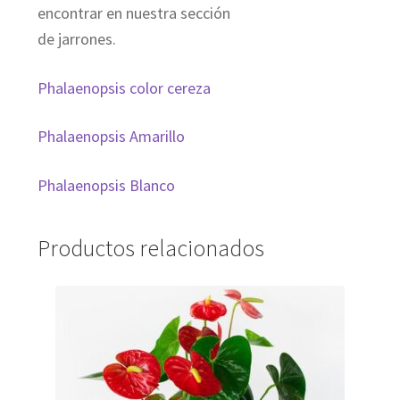
encontrar en nuestra sección
de jarrones.
Phalaenopsis color cereza
Phalaenopsis Amarillo
Phalaenopsis Blanco
Productos relacionados