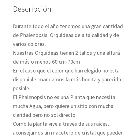
Descripción
Durante todo el año tenemos una gran cantidad
de Phalenopsis. Orquídeas de alta calidad y de
varios colores.
Nuestras Orquídeas tienen 2 tallos y una altura
de más o menos 60 cm-70cm
En el caso que el color que han elegido no esta
disponible, mandamos la más bonita y parecida
posible.
El Phalenopsis no es una Planta que necesita
mucha Agua, pero quiere un sitio con mucha
claridad pero no sol directo.
Como la planta vive a través de sus raíces,
aconsejamos un macetero de cristal que pueden