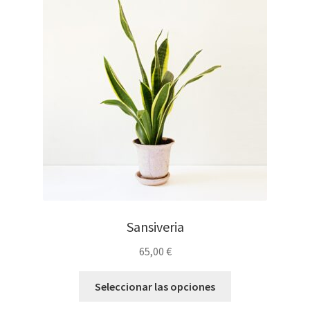
Sansiveria
65,00
€
Seleccionar las opciones