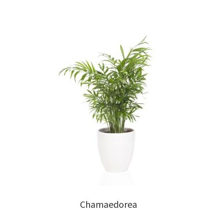
Chamaedorea