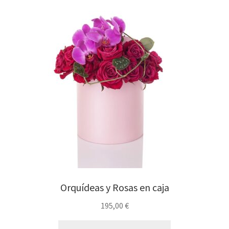
Orquídeas y Rosas en caja
195,00
€