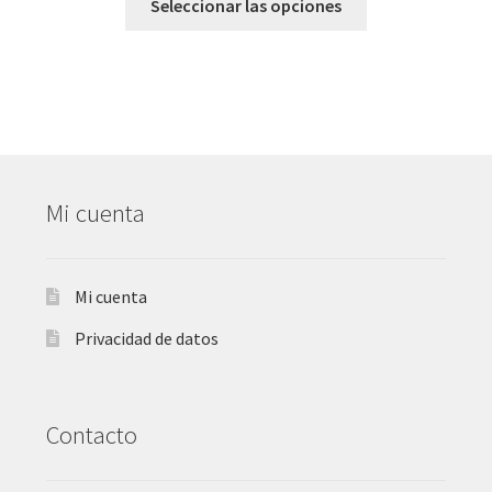
Seleccionar las opciones
Mi cuenta
Mi cuenta
Privacidad de datos
Contacto