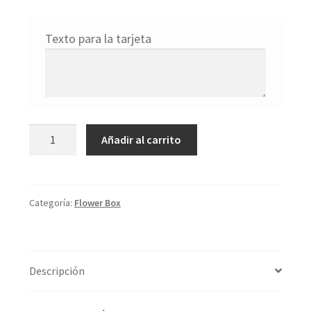
Texto para la tarjeta
Gerbera
Añadir al carrito
box
cantidad
Categoría:
Flower Box
Descripción