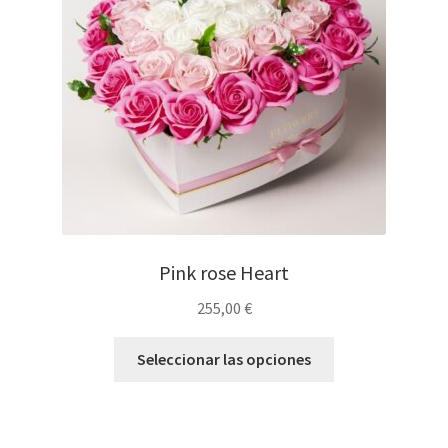
Pink rose Heart
255,00
€
Seleccionar las opciones