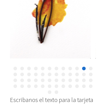
Escribanos el texto para la tarjeta