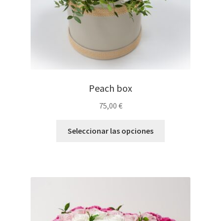
Peach box
75,00
€
Seleccionar las opciones