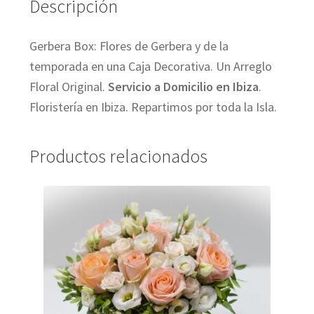
Descripción
Gerbera Box: Flores de Gerbera y de la
temporada en una Caja Decorativa. Un Arreglo
Floral Original.
Servicio a Domicilio en Ibiza
.
Floristería en Ibiza. Repartimos por toda la Isla.
Productos relacionados