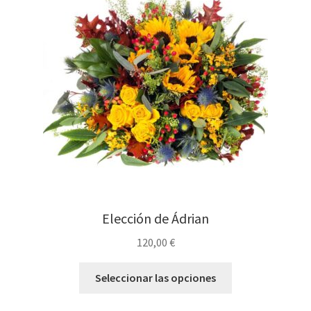
Elección de Ádrian
120,00
€
Seleccionar las opciones