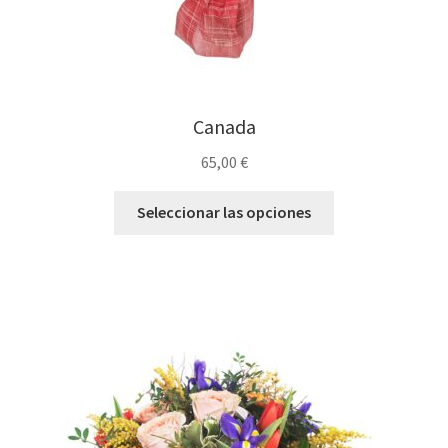
Canada
65,00
€
Seleccionar las opciones