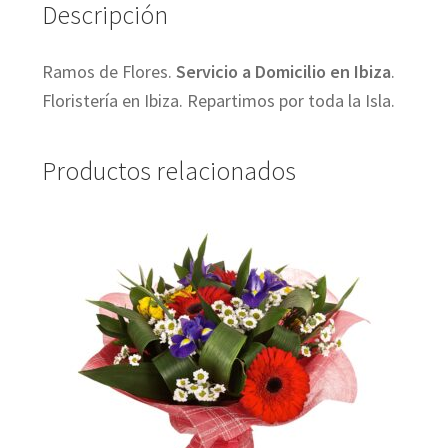
Descripción
Ramos de Flores.
Servicio a Domicilio en Ibiza
.
Floristería en Ibiza. Repartimos por toda la Isla.
Productos relacionados