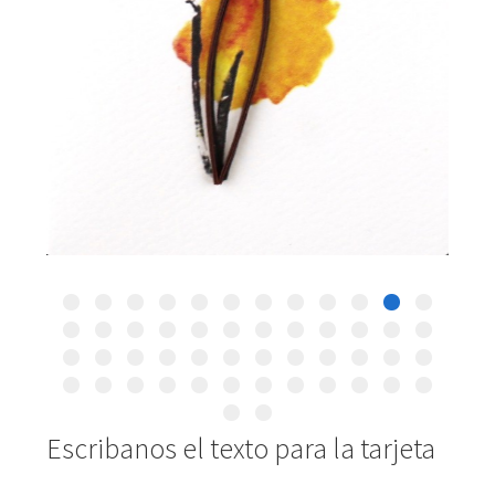
Escribanos el texto para la tarjeta