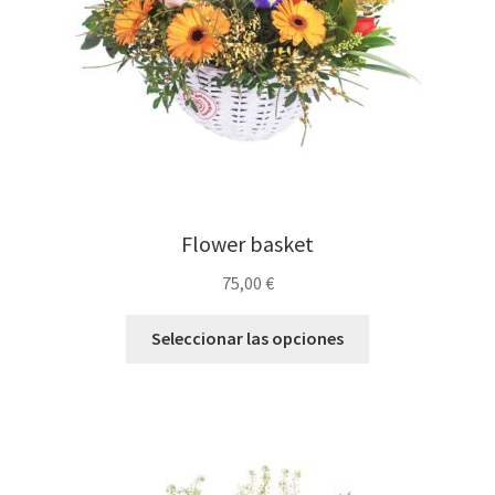
Flower basket
75,00
€
Seleccionar las opciones