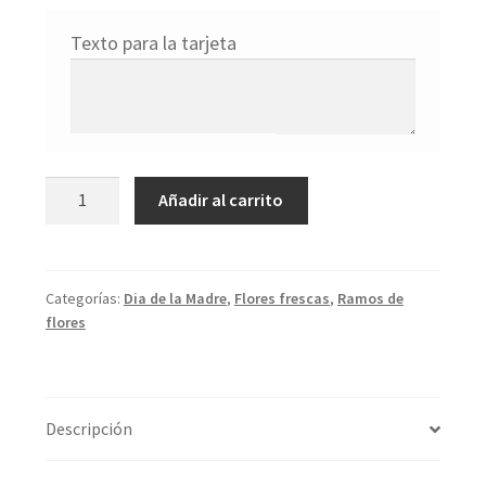
Texto para la tarjeta
Darling
Añadir al carrito
cantidad
Categorías:
Dia de la Madre
,
Flores frescas
,
Ramos de
flores
Descripción