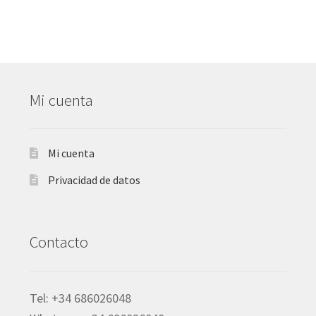
Mi cuenta
Mi cuenta
Privacidad de datos
Contacto
Tel: +34 686026048