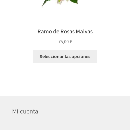
Ramo de Rosas Malvas
75,00
€
Seleccionar las opciones
Mi cuenta