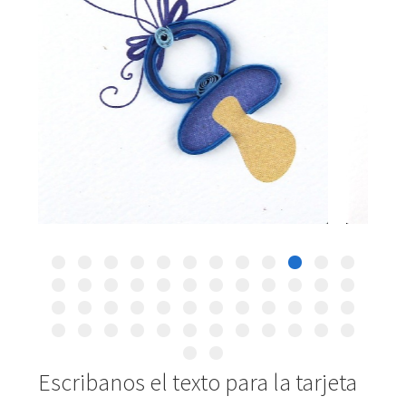
Escribanos el texto para la tarjeta