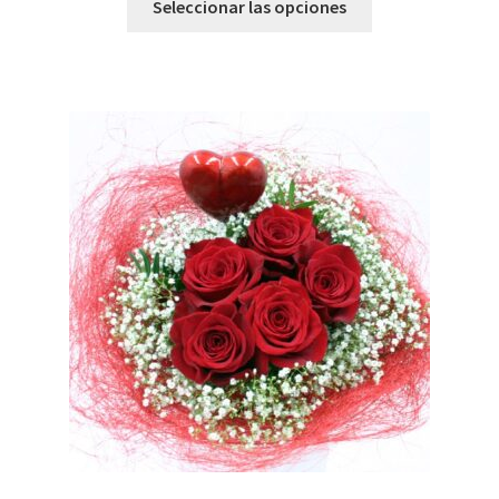
Seleccionar las opciones