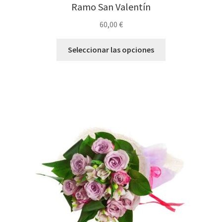
Ramo San Valentín
60,00
€
Seleccionar las opciones