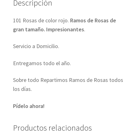
Descripción
101 Rosas de color rojo.
Ramos de Rosas de
gran tamaño. Impresionantes
.
Servicio a Domicilio.
Entregamos todo el año.
Sobre todo Repartimos Ramos de Rosas todos
los días.
Pídelo ahora!
Productos relacionados