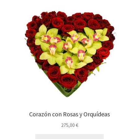
Corazón con Rosas y Orquídeas
275,00
€