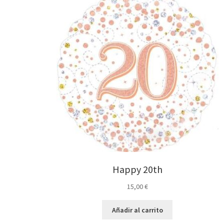
Happy 20th
15,00
€
Añadir al carrito