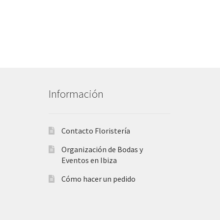
Información
Contacto Floristería
Organización de Bodas y
Eventos en Ibiza
Cómo hacer un pedido