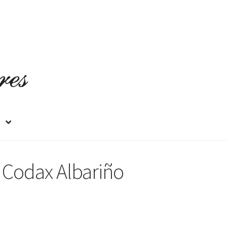
 Codax Albariño