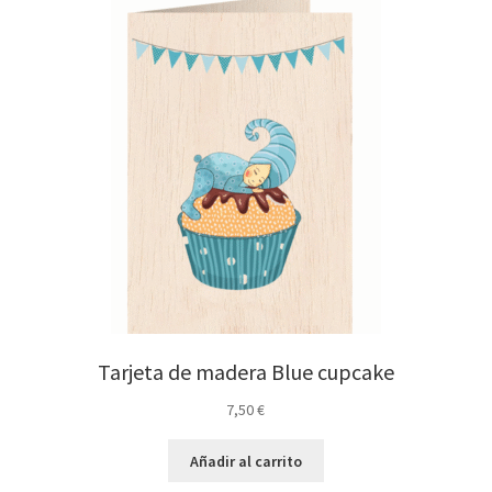
Tarjeta de madera Blue cupcake
7,50
€
Añadir al carrito