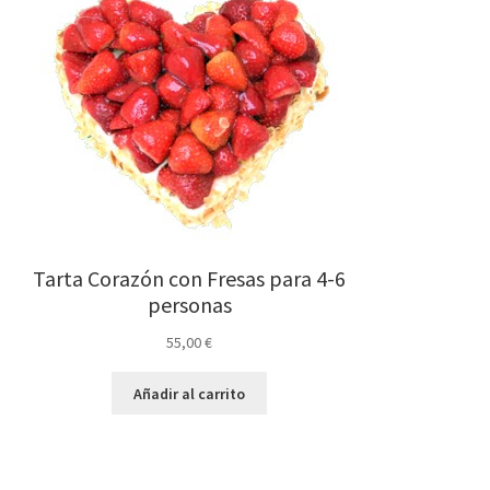
Tarta Corazón con Fresas para 4-6
personas
55,00
€
Añadir al carrito