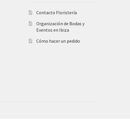
Contacto Floristería
Organización de Bodas y
Eventos en Ibiza
Cómo hacer un pedido