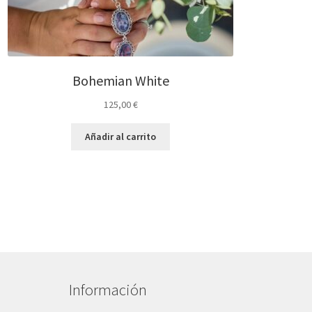
Bohemian White
125,00
€
Añadir al carrito
Información