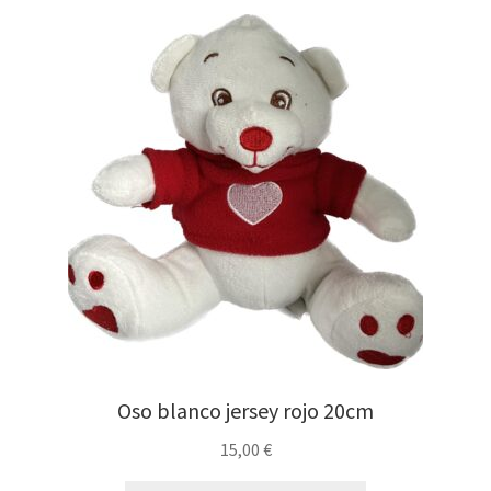
Oso blanco jersey rojo 20cm
15,00
€