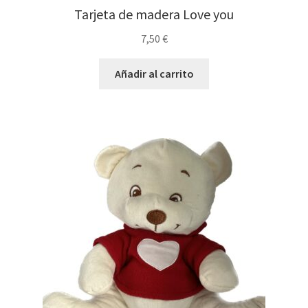
Tarjeta de madera Love you
7,50
€
Añadir al carrito