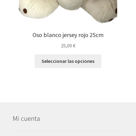
Oso blanco jersey rojo 25cm
25,00
€
Seleccionar las opciones
Mi cuenta