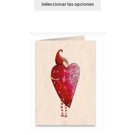
Seleccionar las opciones