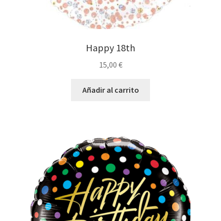
Happy 18th
15,00
€
Añadir al carrito