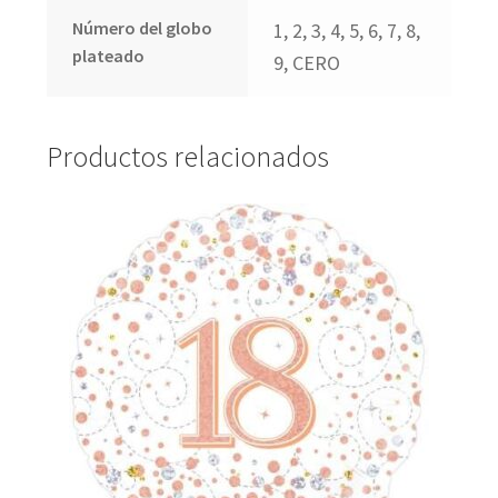
Número del globo
1, 2, 3, 4, 5, 6, 7, 8,
plateado
9, CERO
Productos relacionados