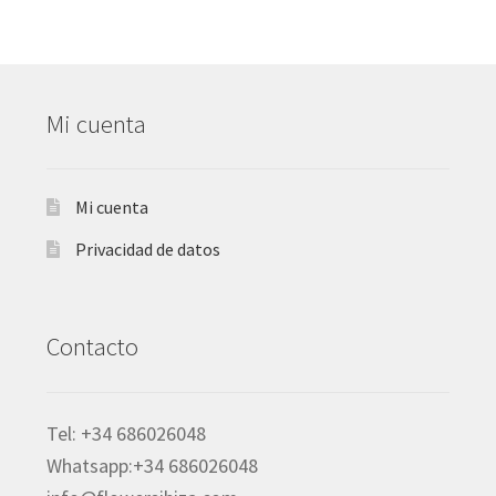
Mi cuenta
Mi cuenta
Privacidad de datos
Contacto
Tel: +34 686026048
Whatsapp:+34 686026048