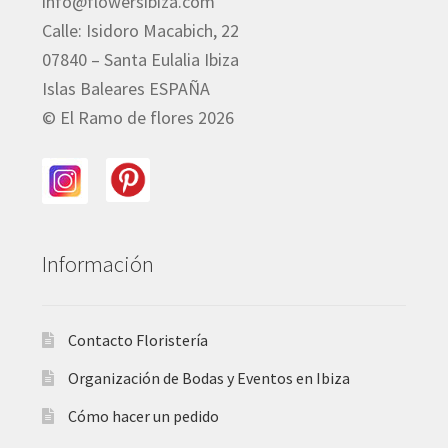
info@flowersibiza.com
Calle: Isidoro Macabich, 22
07840 – Santa Eulalia Ibiza
Islas Baleares ESPAÑA
© El Ramo de flores 2026
Información
Contacto Floristería
Organización de Bodas y Eventos en Ibiza
Cómo hacer un pedido