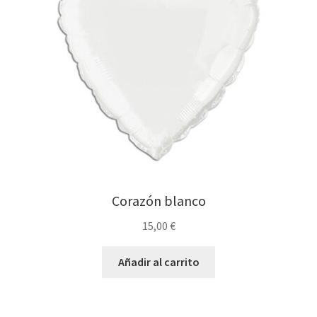
Corazón blanco
15,00
€
Añadir al carrito