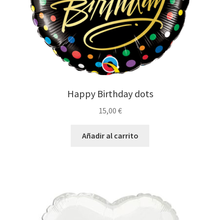
Happy Birthday dots
15,00
€
Añadir al carrito