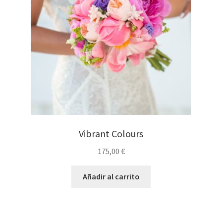
Vibrant Colours
175,00
€
Añadir al carrito