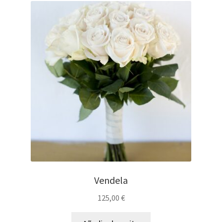
Vendela
125,00
€