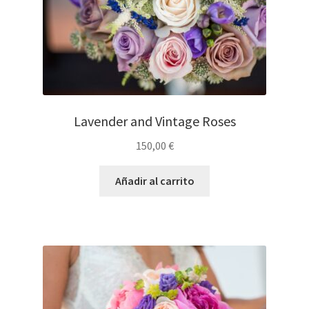
Lavender and Vintage Roses
150,00
€
Añadir al carrito