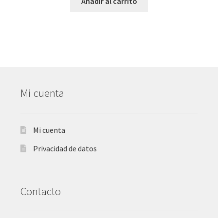
Añadir al carrito
Mi cuenta
Mi cuenta
Privacidad de datos
Contacto