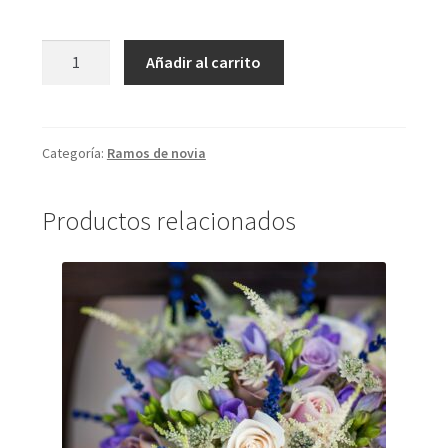
Flamingo
Añadir al carrito
cantidad
Categoría:
Ramos de novia
Productos relacionados