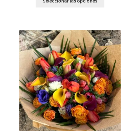
Seleccionar las opciones