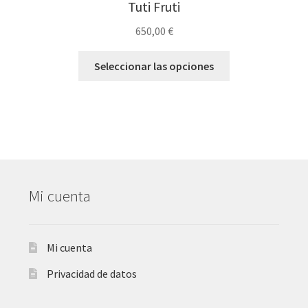
Tuti Fruti
650,00
€
Seleccionar las opciones
Mi cuenta
Mi cuenta
Privacidad de datos